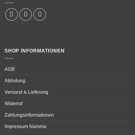
SHOP INFORMATIONEN
AGB
Abholung
Versand & Lieferung
Widerruf
Zahlungsinformationen
Impressum Naroma