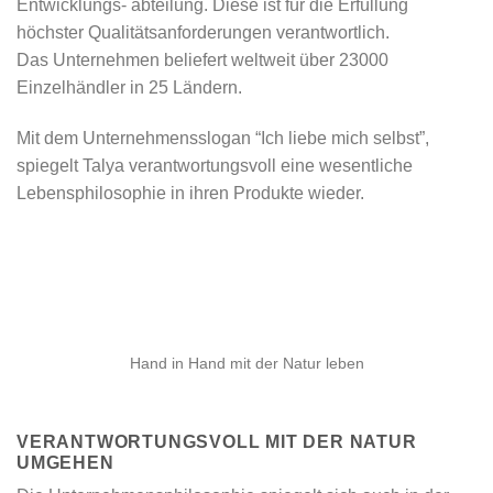
Entwicklungs- abteilung. Diese ist für die Erfüllung
höchster Qualitätsanforderungen verantwortlich.
Das Unternehmen beliefert weltweit über 23000
Einzelhändler in 25 Ländern.
Mit dem Unternehmensslogan “Ich liebe mich selbst”,
spiegelt Talya verantwortungsvoll eine wesentliche
Lebensphilosophie in ihren Produkte wieder.
Hand in Hand mit der Natur leben
VERANTWORTUNGSVOLL MIT DER NATUR
UMGEHEN