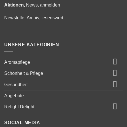
Aktionen
, News, anmelden
Newsletter Archiv, lesenswert
UNSERE KATEGORIEN
Aromapflege
Schönheit & Pflege
Gesundheit
Angebote
Relight Delight
SOCIAL MEDIA