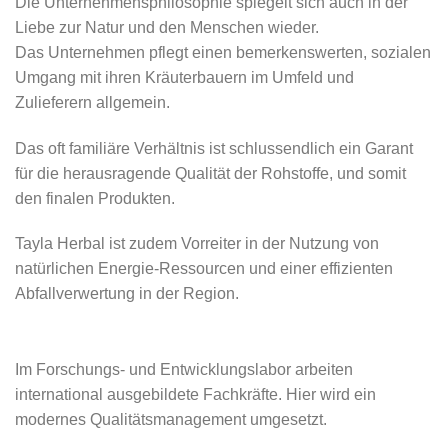
Die Unternehmensphilosophie spiegelt sich auch in der
Liebe zur Natur und den Menschen wieder.
Das Unternehmen pflegt einen bemerkenswerten, sozialen
Umgang mit ihren Kräuterbauern im Umfeld und
Zulieferern allgemein.
Das oft familiäre Verhältnis ist schlussendlich ein Garant
für die herausragende Qualität der Rohstoffe, und somit
den finalen Produkten.
Tayla Herbal ist zudem Vorreiter in der Nutzung von
natürlichen Energie-Ressourcen und einer effizienten
Abfallverwertung in der Region.
Im Forschungs- und Entwicklungslabor arbeiten
international ausgebildete Fachkräfte. Hier wird ein
modernes Qualitätsmanagement umgesetzt.