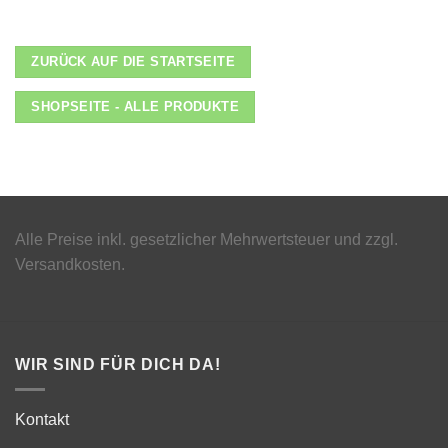
ZURÜCK AUF DIE STARTSEITE
SHOPSEITE - ALLE PRODUKTE
Alle Preise inkl. gesetzlicher Mehrwertsteuer und zzgl.
Versandkosten.
WIR SIND FÜR DICH DA!
Kontakt