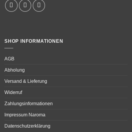
SHOP INFORMATIONEN
AGB
Abholung
Versand & Lieferung
Widerruf
Zahlungsinformationen
Impressum Naroma
Datenschutzerklärung