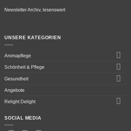
Newsletter Archiv, lesenswert
UNSERE KATEGORIEN
Aromapflege
Schönheit & Pflege
Gesundheit
Angebote
Relight Delight
SOCIAL MEDIA