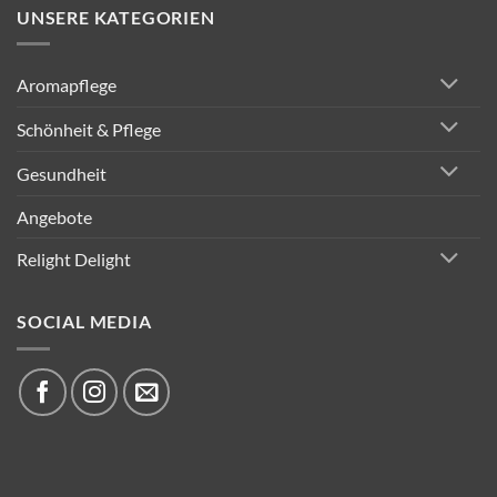
UNSERE KATEGORIEN
Aromapflege
Schönheit & Pflege
Gesundheit
Angebote
Relight Delight
SOCIAL MEDIA