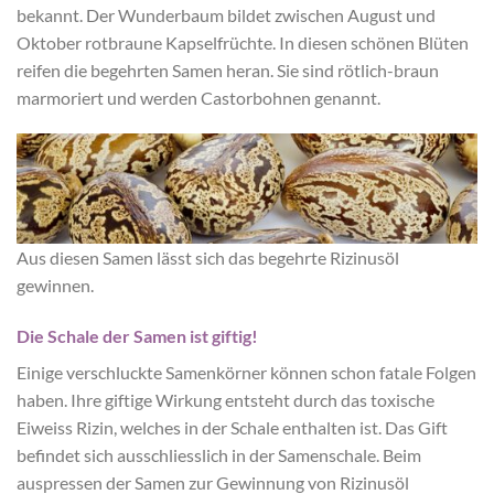
bekannt. Der Wunderbaum bildet zwischen August und
Oktober rotbraune Kapselfrüchte. In diesen schönen Blüten
reifen die begehrten Samen heran. Sie sind rötlich-braun
marmoriert und werden Castorbohnen genannt.
Aus diesen Samen lässt sich das begehrte Rizinusöl
gewinnen.
Die Schale der Samen ist giftig!
Einige verschluckte Samenkörner können schon fatale Folgen
haben. Ihre giftige Wirkung entsteht durch das toxische
Eiweiss Rizin, welches in der Schale enthalten ist. Das Gift
befindet sich ausschliesslich in der Samenschale. Beim
auspressen der Samen zur Gewinnung von Rizinusöl