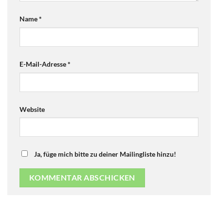
Name
*
E-Mail-Adresse
*
Website
Ja, füge mich bitte zu deiner Mailingliste hinzu!