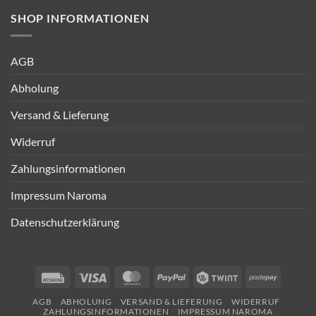
SHOP INFORMATIONEN
AGB
Abholung
Versand & Lieferung
Widerruf
Zahlungsinformationen
Impressum Naroma
Datenschutzerklärung
Rechung
Visa
MasterCard
PayPal
Twint
Postepa
AGB
ABHOLUNG
VERSAND & LIEFERUNG
WIDERRUF
ZAHLUNGSINFORMATIONEN
IMPRESSUM NAROMA