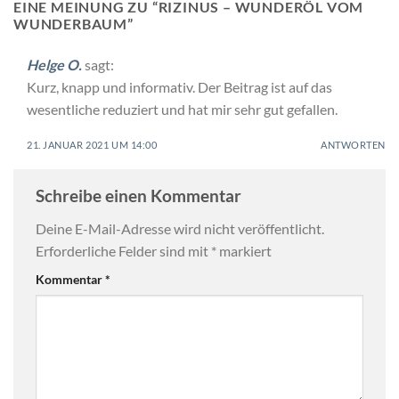
EINE MEINUNG ZU “
RIZINUS – WUNDERÖL VOM
WUNDERBAUM
”
Helge O.
sagt:
Kurz, knapp und informativ. Der Beitrag ist auf das
wesentliche reduziert und hat mir sehr gut gefallen.
21. JANUAR 2021 UM 14:00
ANTWORTEN
Schreibe einen Kommentar
Deine E-Mail-Adresse wird nicht veröffentlicht.
Erforderliche Felder sind mit
*
markiert
Kommentar
*