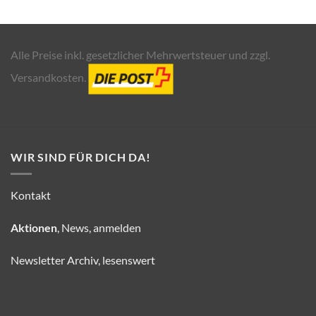
Alle Preise inkl. gesetzlicher Mehrwertsteuer und zzgl.
Versandkosten.
WIR SIND FÜR DICH DA!
Kontakt
Aktionen
, News, anmelden
Newsletter Archiv, lesenswert