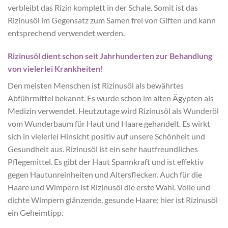
verbleibt das Rizin komplett in der Schale. Somit ist das
Rizinusöl im Gegensatz zum Samen frei von Giften und kann
entsprechend verwendet werden.
Rizinusöl dient schon seit Jahrhunderten zur Behandlung
von vielerlei Krankheiten!
Den meisten Menschen ist Rizinusöl als bewährtes
Abführmittel bekannt. Es wurde schon im alten Ägypten als
Medizin verwendet. Heutzutage wird Rizinusöl als Wunderöl
vom Wunderbaum für Haut und Haare gehandelt. Es wirkt
sich in vielerlei Hinsicht positiv auf unsere Schönheit und
Gesundheit aus. Rizinusöl ist ein sehr hautfreundliches
Pflegemittel. Es gibt der Haut Spannkraft und ist effektiv
gegen Hautunreinheiten und Altersflecken. Auch für die
Haare und Wimpern ist Rizinusöl die erste Wahl. Volle und
dichte Wimpern glänzende, gesunde Haare; hier ist Rizinusöl
ein Geheimtipp.