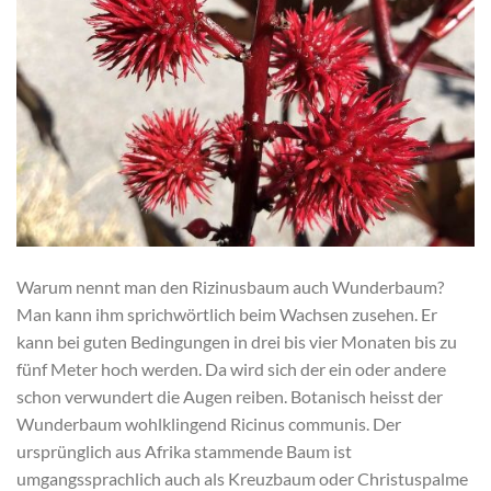
Warum nennt man den Rizinusbaum auch Wunderbaum?
Man kann ihm sprichwörtlich beim Wachsen zusehen. Er
kann bei guten Bedingungen in drei bis vier Monaten bis zu
fünf Meter hoch werden. Da wird sich der ein oder andere
schon verwundert die Augen reiben. Botanisch heisst der
Wunderbaum wohlklingend Ricinus communis. Der
ursprünglich aus Afrika stammende Baum ist
umgangssprachlich auch als Kreuzbaum oder Christuspalme