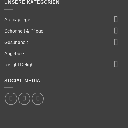
UNSERE KATEGORIEN
Aromapflege
Schönheit & Pflege
Gesundheit
Angebote
Relight Delight
SOCIAL MEDIA