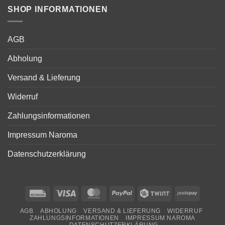
SHOP INFORMATIONEN
AGB
Abholung
Versand & Lieferung
Widerruf
Zahlungsinformationen
Impressum Naroma
Datenschutzerklärung
Rechung
Visa
MasterCard
PayPal
Twint
Postepa
AGB
ABHOLUNG
VERSAND & LIEFERUNG
WIDERRUF
ZAHLUNGSINFORMATIONEN
IMPRESSUM NAROMA