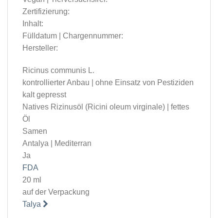
Zertifizierung:
Inhalt:
Fülldatum | Chargennummer:
Hersteller:
Ricinus communis L.
kontrollierter Anbau | ohne Einsatz von Pestiziden
kalt gepresst
Natives Rizinusöl (Ricini oleum virginale) | fettes
Öl
Samen
Antalya | Mediterran
Ja
FDA
20 ml
auf der Verpackung
Talya