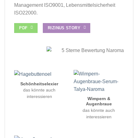
Management ISO9001, Lebensmittelsicherheit
ISO22000.
PDF
RIZINUS STORY
Schönheitselexier
das könnte auch
interessieren
Wimpern &
Augenbraue
das könnte auch
interessieren