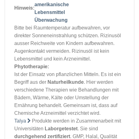
Hinweis:
Bitte bei Raumtemperatur aufbewahren, vor
direkter Sonneneinstrahlung schützen. Rizinusöl
ausser Reichweite von Kindern aufbewahren.
Augenkontakt vermeiden. Rizinusöl ist kein
Lebensmittel und kein Arzneimittel.
Phytotherapie:
Ist der Einsatz von pflanzlichen Mitteln. Es ist ein
Begriff aus der
Naturheilkunde
. Hier werden
verschiedene Therapien wie Behandlungen mit
Bädern, Wärme, Kälte oder Umstellung der
Ernährung behandelt. Gemeinsam ist, dass auf
Chemische Arzneimittel verzichtet wird.
Talya
Produkte werden in Zusammenarbeit mit
Universitäten
Laborgetestet
. Sie sind
durchgehend zertifiziert
. GMP, Halal, Qualität