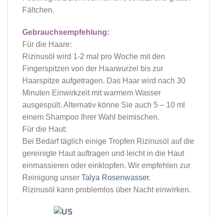
Fältchen.
Gebrauchsempfehlung:
Für die Haare:
Rizinusöl wird 1-2 mal pro Woche mit den
Fingerspitzen von der Haarwurzel bis zur
Haarspitze aufgetragen. Das Haar wird nach 30
Minuten Einwirkzeit mit warmem Wasser
ausgespült. Alternativ könne Sie auch 5 – 10 ml
einem Shampoo Ihrer Wahl beimischen.
Für die Haut:
Bei Bedarf täglich einige Tropfen Rizinusöl auf die
gereinigte Haut auftragen und leicht in die Haut
einmassieren oder einklopfen. Wir empfehlen zur
Reinigung unser
Talya Rosenwasser
.
Rizinusöl kann problemlos über Nacht einwirken.