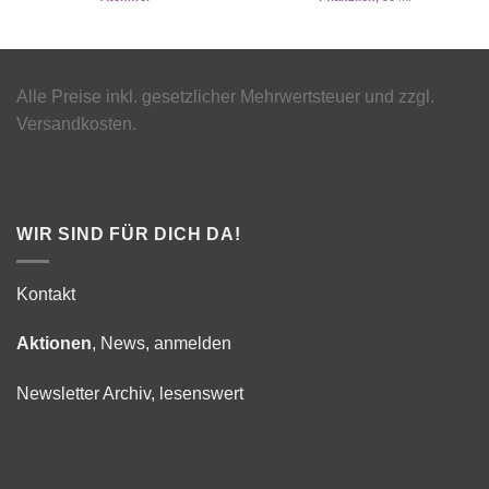
Alle Preise inkl. gesetzlicher Mehrwertsteuer und zzgl.
Versandkosten.
WIR SIND FÜR DICH DA!
Kontakt
Aktionen
, News, anmelden
Newsletter Archiv, lesenswert