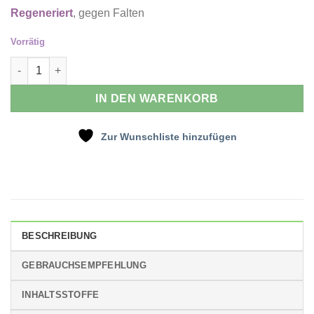
Regeneriert
, gegen Falten
Vorrätig
Arganöl Menge
IN DEN WARENKORB
Zur Wunschliste hinzufügen
BESCHREIBUNG
GEBRAUCHSEMPFEHLUNG
INHALTSSTOFFE