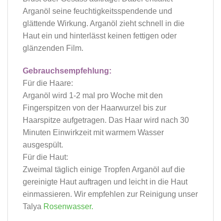
Arganöl seine feuchtigkeitsspendende und
glättende Wirkung. Arganöl zieht schnell in die
Haut ein und hinterlässt keinen fettigen oder
glänzenden Film.
Gebrauchsempfehlung:
Für die Haare:
Arganöl wird 1-2 mal pro Woche mit den
Fingerspitzen von der Haarwurzel bis zur
Haarspitze aufgetragen. Das Haar wird nach 30
Minuten Einwirkzeit mit warmem Wasser
ausgespült.
Für die Haut:
Zweimal täglich einige Tropfen Arganöl auf die
gereinigte Haut auftragen und leicht in die Haut
einmassieren. Wir empfehlen zur Reinigung unser
Talya
Rosenwasser
.