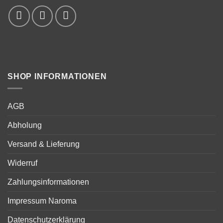
SHOP INFORMATIONEN
AGB
Abholung
Versand & Lieferung
Widerruf
Zahlungsinformationen
Impressum Naroma
Datenschutzerklärung