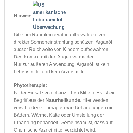
Hinweis:
Bitte bei Raumtemperatur aufbewahren, vor
direkter Sonneneinstrahlung schützen. Arganöl
ausser Reichweite von Kindern aufbewahren.
Den Kontakt mit den Augen vermeiden.
Nur zur äußeren Anwendung, Arganöl ist kein
Lebensmittel und kein Arzneimittel.
Phytotherapie:
Ist der Einsatz von pflanzlichen Mitteln. Es ist ein
Begriff aus der
Naturheilkunde
. Hier werden
verschiedene Therapien wie Behandlungen mit
Bädern, Wärme, Kälte oder Umstellung der
Ernährung behandelt. Gemeinsam ist, dass auf
Chemische Arzneimittel verzichtet wird.