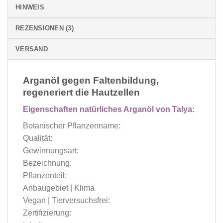
HINWEIS
REZENSIONEN (3)
VERSAND
Arganöl gegen Faltenbildung,
regeneriert die Hautzellen
Eigenschaften natürliches Arganöl von Talya:
Botanischer Pflanzenname:
Qualität:
Gewinnungsart:
Bezeichnung:
Pflanzenteil:
Anbaugebiet | Klima
Vegan | Tierversuchsfrei:
Zertifizierung: