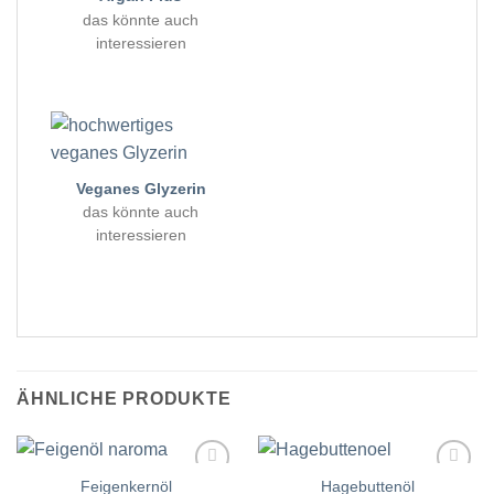
das könnte auch
interessieren
Veganes Glyzerin
das könnte auch
interessieren
ÄHNLICHE PRODUKTE
Feigenkernöl
Hagebuttenöl
Zur
Zur