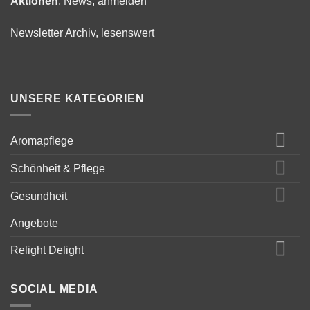
Aktionen
, News, anmelden
Newsletter Archiv, lesenswert
UNSERE KATEGORIEN
Aromapflege
Schönheit & Pflege
Gesundheit
Angebote
Relight Delight
SOCIAL MEDIA