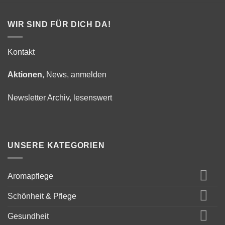
WIR SIND FÜR DICH DA!
Kontakt
Aktionen
, News, anmelden
Newsletter Archiv, lesenswert
UNSERE KATEGORIEN
Aromapflege
Schönheit & Pflege
Gesundheit