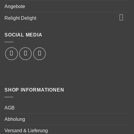
Angebote
Relight Delight
SOCIAL MEDIA
SHOP INFORMATIONEN
AGB
Abholung
Versand & Lieferung