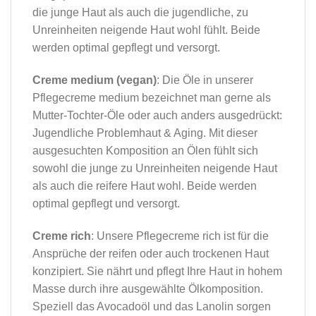
die junge Haut als auch die jugendliche, zu
Unreinheiten neigende Haut wohl fühlt. Beide
werden optimal gepflegt und versorgt.
Creme medium (vegan)
: Die Öle in unserer
Pflegecreme medium bezeichnet man gerne als
Mutter-Tochter-Öle oder auch anders ausgedrückt:
Jugendliche Problemhaut & Aging. Mit dieser
ausgesuchten Komposition an Ölen fühlt sich
sowohl die junge zu Unreinheiten neigende Haut
als auch die reifere Haut wohl. Beide werden
optimal gepflegt und versorgt.
Creme rich
: Unsere Pflegecreme rich ist für die
Ansprüche der reifen oder auch trockenen Haut
konzipiert. Sie nährt und pflegt Ihre Haut in hohem
Masse durch ihre ausgewählte Ölkomposition.
Speziell das Avocadoöl und das Lanolin sorgen