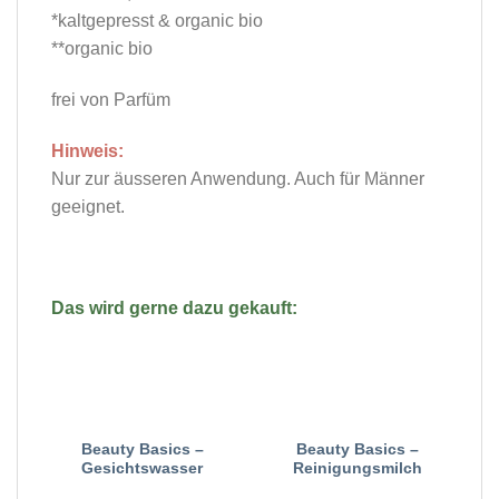
*kaltgepresst & organic bio
**organic bio
frei von Parfüm
Hinweis:
Nur zur äusseren Anwendung. Auch für Männer
geeignet.
Das wird gerne dazu gekauft:
Beauty Basics –
Beauty Basics –
Gesichtswasser
Reinigungsmilch