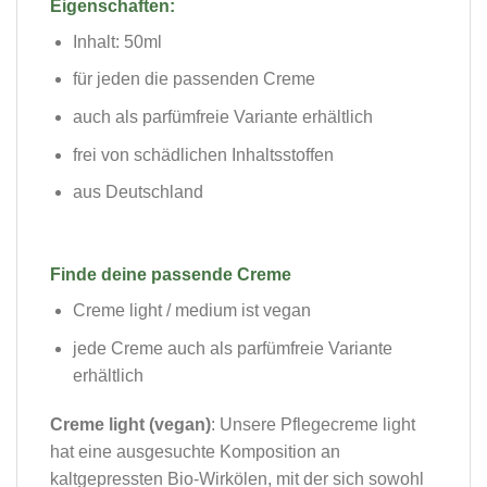
Eigenschaften:
Inhalt: 50ml
für jeden die passenden Creme
auch als parfümfreie Variante erhältlich
frei von schädlichen Inhaltsstoffen
aus Deutschland
Finde deine passende Creme
Creme light / medium ist vegan
jede Creme auch als parfümfreie Variante
erhältlich
Creme light (vegan)
: Unsere Pflegecreme light
hat eine ausgesuchte Komposition an
kaltgepressten Bio-Wirkölen, mit der sich sowohl