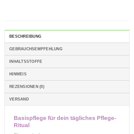
BESCHREIBUNG
GEBRAUCHSEMPFEHLUNG
INHALTSSTOFFE
HINWEIS
REZENSIONEN (0)
VERSAND
Basispflege für dein tägliches Pflege-
Ritual