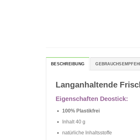
BESCHREIBUNG
GEBRAUCHSEMPFEH
Langanhaltende Frisc
Eigenschaften Deostick:
100% Plastikfrei
Inhalt 40 g
natürliche Inhaltsstoffe