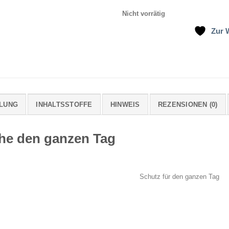
Nicht vorrätig
Zur 
LUNG
INHALTSSTOFFE
HINWEIS
REZENSIONEN (0)
he den ganzen Tag
Schutz für den ganzen Tag