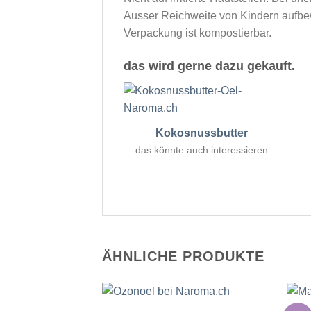
Ausser Reichweite von Kindern aufbew
Verpackung ist kompostierbar.
das wird gerne dazu gekauft.
Kokosnussbutter
das könnte auch interessieren
ÄHNLICHE PRODUKTE