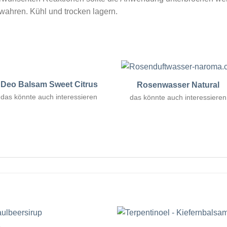
ahren. Kühl und trocken lagern.
Deo Balsam Sweet Citrus
Rosenwasser Natural
das könnte auch interessieren
das könnte auch interessieren