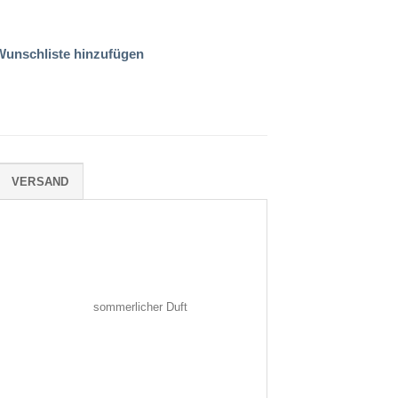
Wunschliste hinzufügen
VERSAND
sommerlicher Duft