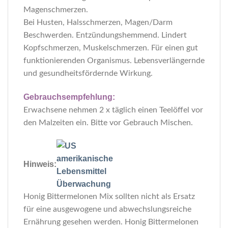
Magenschmerzen.
Bei Husten, Halsschmerzen, Magen/Darm
Beschwerden. Entzündungshemmend. Lindert
Kopfschmerzen, Muskelschmerzen. Für einen gut
funktionierenden Organismus. Lebensverlängernde
und gesundheitsfördernde Wirkung.
Gebrauchsempfehlung:
Erwachsene nehmen 2 x täglich einen Teelöffel vor
den Malzeiten ein. Bitte vor Gebrauch Mischen.
Hinweis:
Honig Bittermelonen Mix sollten nicht als Ersatz
für eine ausgewogene und abwechslungsreiche
Ernährung gesehen werden. Honig Bittermelonen