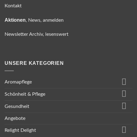
Kontakt
Aktionen
, News, anmelden
Newsletter Archiv, lesenswert
UNSERE KATEGORIEN
Aromapflege
Schönheit & Pflege
Gesundheit
Angebote
Relight Delight