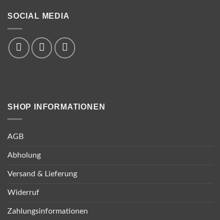
SOCIAL MEDIA
SHOP INFORMATIONEN
AGB
Abholung
Versand & Lieferung
Widerruf
Zahlungsinformationen