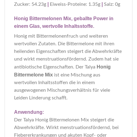
|
|
Zucker: 54.23g
Eiweiss-Proteine: 1.35g
Salz: 0g
Honig Bittermelonen Mix, geballte Power in
einem Glas, wertvolle Inhaltsstoffe.
Honig mit Bittermelonenfruch und weiteren
wertvollen Zutaten. Die Bittermelone mit ihren
heilenden Eigenschaften steigert die Abwehrkräfte
und wirkt menstruationsfördernd. Zudem hat sie
Honig
antibiotische Eigenschaften. Der Talya
Bittermelone Mix
ist eine Mischung aus
wertvollen Inhaltsstoffen die in einem
ausgewogenen Mischungsverhältnis für viele
Leiden Linderung schafft.
Anwendung:
Der Talya Honig Bittermelonen Mix steigert die
Abwehrkräfte. Wirkt menstruationsfördernd, bei
Fiebererkrankungen und akuten Kopf- oder