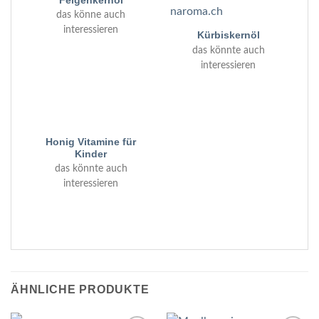
Feigenkernöl
das könne auch
interessieren
Kürbiskernöl
das könnte auch
interessieren
Honig Vitamine für
Kinder
das könnte auch
interessieren
ÄHNLICHE PRODUKTE