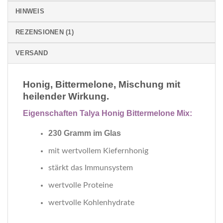
HINWEIS
REZENSIONEN (1)
VERSAND
Honig, Bittermelone, Mischung mit
heilender Wirkung.
Eigenschaften Talya Honig Bittermelone Mix:
230 Gramm im Glas
mit wertvollem Kiefernhonig
stärkt das Immunsystem
wertvolle Proteine
wertvolle Kohlenhydrate