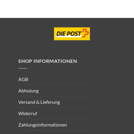
SHOP INFORMATIONEN
AGB
Abholung
Versand & Lieferung
Widerruf
Zahlungsinformationen