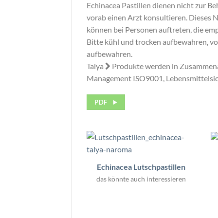
Echinacea Pastillen dienen nicht zur Be
vorab einen Arzt konsultieren. Dieses 
können bei Personen auftreten, die emp
Bitte kühl und trocken aufbewahren, vo
aufbewahren.
Talya
Produkte werden in Zusammenar
Management ISO9001, Lebensmittelsic
PDF
Echinacea Lutschpastillen
das könnte auch interessieren