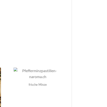
frische Minze