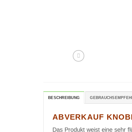
BESCHREIBUNG
GEBRAUCHSEMPFEH
ABVERKAUF KNOB
Das Produkt weist eine sehr f