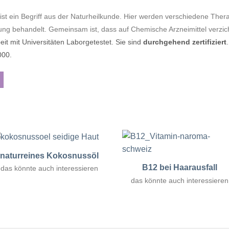
ist ein Begriff aus der
Naturheilkunde
. Hier werden verschiedene Ther
ng behandelt. Gemeinsam ist, dass auf Chemische Arzneimittel verzich
 mit Universitäten Laborgetestet. Sie sind
durchgehend zertifiziert
00.
naturreines Kokosnussöl
B12 bei Haarausfall
das könnte auch interessieren
das könnte auch interessieren