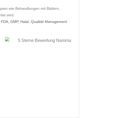
apien wie Behandlungen mit Bädern,
tet wird.
. FDA, GMP, Halal, Qualität Management