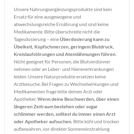
Unsere Nahrungsergänzungsprodukte sind kein
Ersatz für eine ausgewogene und
abwechslungsreiche Ernährung und sind keine
Medikamente. Bitte überschreite nicht die
Tagesdosierung – eine
Überdosierung kann zu
Übelkeit, Kopfschmerzen, geringem Blutdruck,
Kreislaufstörungen und Atemlähmungen führen
.
Nicht geeignet für Personen, die Blutverdünner
nehmen oder an Leber- und Nierenerkrankungen
leiden. Unsere Naturprodukte ersetzen keine
Arztbesuche. Bei Fragen zu Wechselwirkungen und
Medikamenten frage bitte deinen Arzt oder
Apotheker.
Wenn deine Beschwerden, über einen
längeren Zeitraum bestehen oder sogar
schlimmer werden, solltest du immer einen Arzt
oder Apotheker aufsuchen.
Bitte kühl und trocken
aufbewahren, vor direkter Sonneneinstrahlung