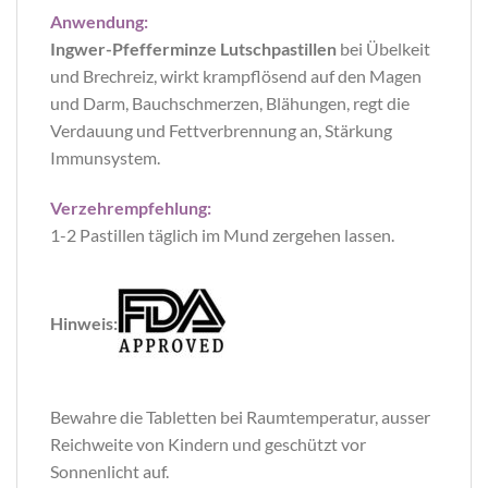
Anwendung:
Ingwer-Pfefferminze Lutschpastillen
bei Übelkeit
und Brechreiz, wirkt krampflösend auf den Magen
und Darm, Bauchschmerzen, Blähungen, regt die
Verdauung und Fettverbrennung an, Stärkung
Immunsystem.
Verzehrempfehlung:
1-2 Pastillen täglich im Mund zergehen lassen.
Hinweis:
Bewahre die Tabletten bei Raumtemperatur, ausser
Reichweite von Kindern und geschützt vor
Sonnenlicht auf.