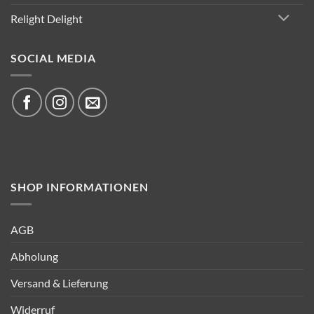
Relight Delight
SOCIAL MEDIA
SHOP INFORMATIONEN
AGB
Abholung
Versand & Lieferung
Widerruf