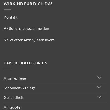
WIR SIND FÜR DICH DA!
Kontakt
Aktionen
, News, anmelden
Newsletter Archiv, lesenswert
UNSERE KATEGORIEN
Aromapflege
Schönheit & Pflege
Gesundheit
Angebote