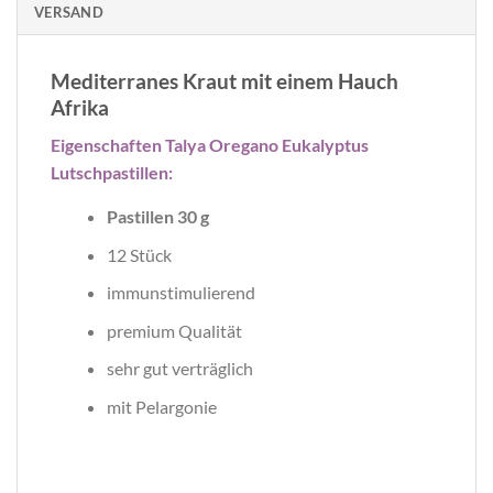
VERSAND
Mediterranes Kraut mit einem Hauch
Afrika
Eigenschaften Talya Oregano Eukalyptus
Lutschpastillen:
Pastillen 30 g
12 Stück
immunstimulierend
premium Qualität
sehr gut verträglich
mit Pelargonie