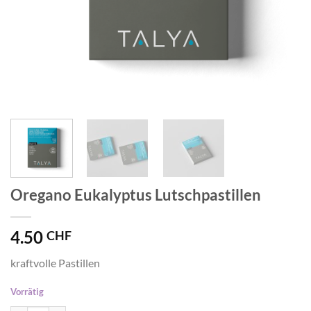
Oregano Eukalyptus Lutschpastillen
4.50
CHF
kraftvolle Pastillen
Vorrätig