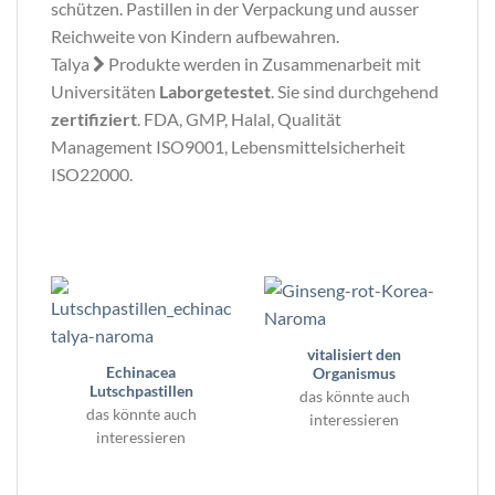
schützen. Pastillen in der Verpackung und ausser
Reichweite von Kindern aufbewahren.
Talya
Produkte werden in Zusammenarbeit mit
Universitäten
Laborgetestet
. Sie sind durchgehend
zertifiziert
. FDA, GMP, Halal, Qualität
Management ISO9001, Lebensmittelsicherheit
ISO22000.
vitalisiert den
Echinacea
Organismus
Lutschpastillen
das könnte auch
das könnte auch
interessieren
interessieren